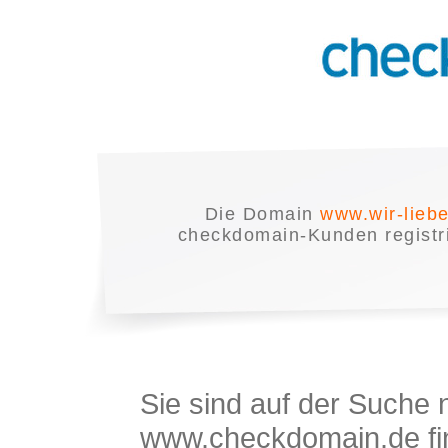
Die Domain
www.wir-lieb
checkdomain-Kunden registrie
Sie sind auf der Suche
www.checkdomain.de fin